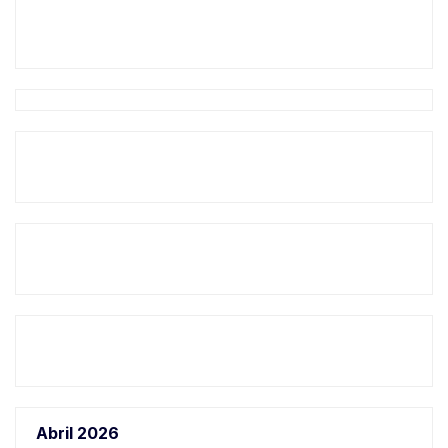
Abril 2026