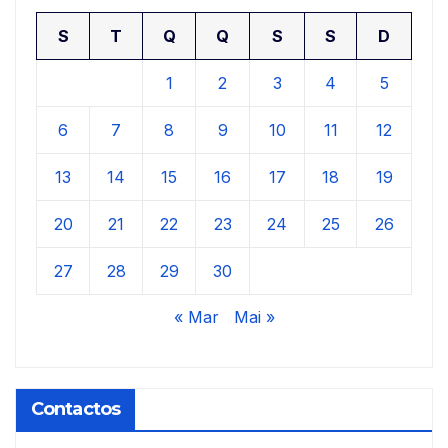
S
T
Q
Q
S
S
D
1
2
3
4
5
6
7
8
9
10
11
12
13
14
15
16
17
18
19
20
21
22
23
24
25
26
27
28
29
30
« Mar
Mai »
Contactos