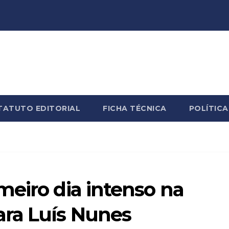
TATUTO EDITORIAL
FICHA TÉCNICA
POLÍTICA
meiro dia intenso na
ra Luís Nunes