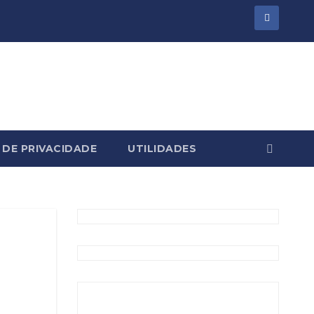
 DE PRIVACIDADE
UTILIDADES