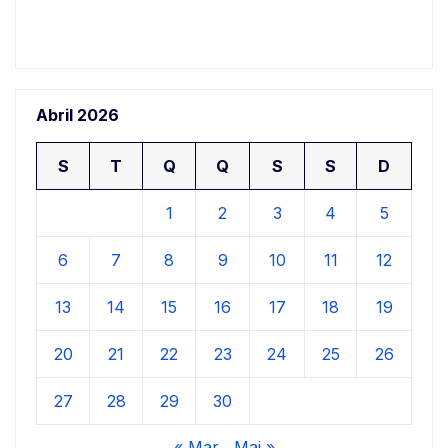
Abril 2026
S
T
Q
Q
S
S
D
1
2
3
4
5
6
7
8
9
10
11
12
13
14
15
16
17
18
19
20
21
22
23
24
25
26
27
28
29
30
« Mar
Mai »