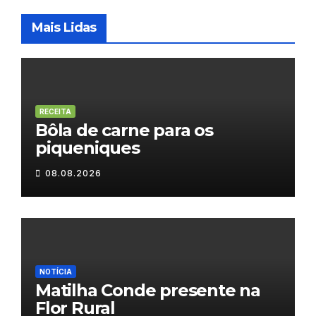
Mais Lidas
RECEITA
Bôla de carne para os
piqueniques
08.08.2026
NOTÍCIA
Matilha Conde presente na
Flor Rural