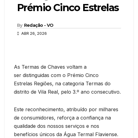
Prémio Cinco Estrelas
By
Redação - VO
ABR 26, 2026
As Termas de Chaves voltam a
ser distinguidas com o Prémio Cinco
Estrelas Regiões, na categoria Termas do
distrito de Vila Real, pelo 3.º ano consecutivo.
Este reconhecimento, atribuído por milhares
de consumidores, reforça a confiança na
qualidade dos nossos serviços e nos
benefícios únicos da Água Termal Flaviense.