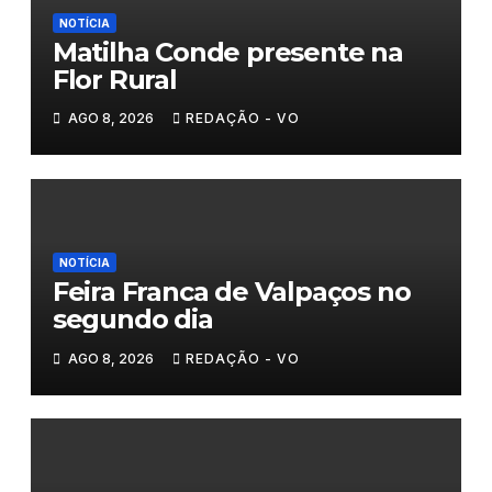
NOTÍCIA
Matilha Conde presente na
Flor Rural
AGO 8, 2026
REDAÇÃO - VO
NOTÍCIA
Feira Franca de Valpaços no
segundo dia
AGO 8, 2026
REDAÇÃO - VO