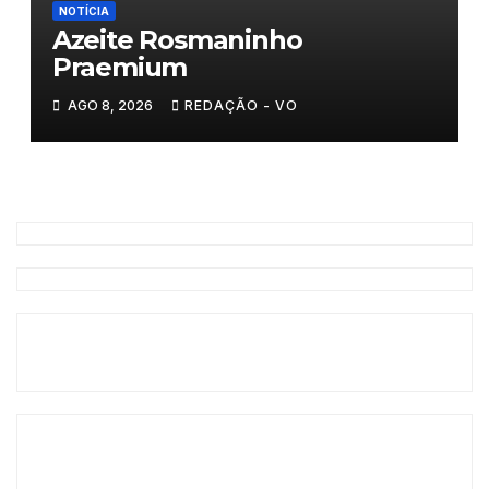
NOTÍCIA
Azeite Rosmaninho
Praemium
AGO 8, 2026
REDAÇÃO - VO