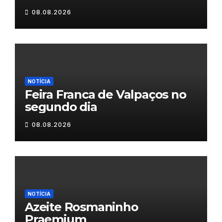
08.08.2026
NOTÍCIA
Feira Franca de Valpaços no
segundo dia
08.08.2026
NOTÍCIA
Azeite Rosmaninho
Praemium