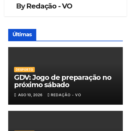
By
Redação - VO
Últimas
DESPORTO
GDV: Jogo de preparação no
próximo sábado
AGO 10, 2026
REDAÇÃO - VO