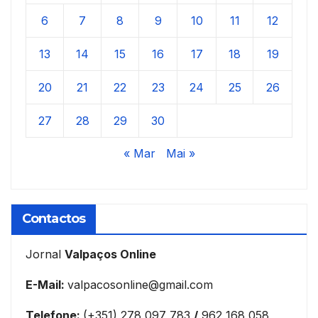
6
7
8
9
10
11
12
13
14
15
16
17
18
19
20
21
22
23
24
25
26
27
28
29
30
« Mar
Mai »
Contactos
Jornal
Valpaços Online
E-Mail:
valpacosonline@gmail.com
Telefone:
(+351) 278 097 783
/
962 168 058