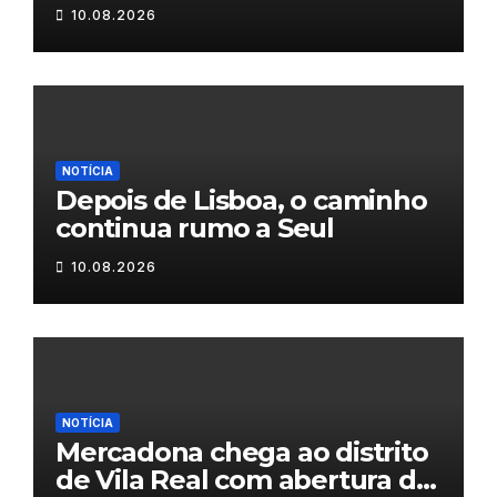
10.08.2026
NOTÍCIA
Depois de Lisboa, o caminho
continua rumo a Seul
10.08.2026
NOTÍCIA
Mercadona chega ao distrito
de Vila Real com abertura da