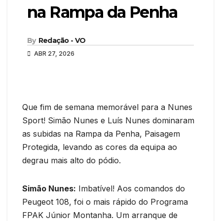
na Rampa da Penha
By
Redação - VO
ABR 27, 2026
Que fim de semana memorável para a Nunes
Sport! Simão Nunes e Luís Nunes dominaram
as subidas na Rampa da Penha, Paisagem
Protegida, levando as cores da equipa ao
degrau mais alto do pódio.
Simão Nunes:
Imbatível! Aos comandos do
Peugeot 108, foi o mais rápido do Programa
FPAK Júnior Montanha. Um arranque de