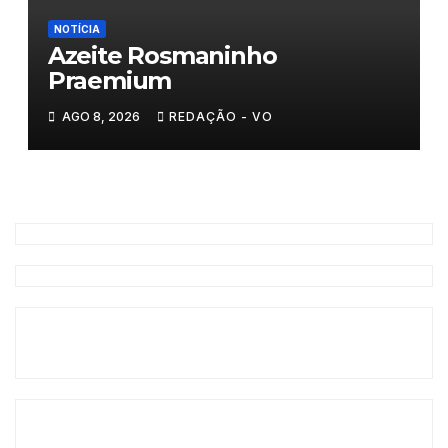
NOTÍCIA
Azeite Rosmaninho
Praemium
AGO 8, 2026
REDAÇÃO - VO