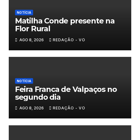
NOTÍCIA
Matilha Conde presente na
Flor Rural
AGO 8, 2026
REDAÇÃO - VO
NOTÍCIA
Feira Franca de Valpaços no
segundo dia
AGO 8, 2026
REDAÇÃO - VO