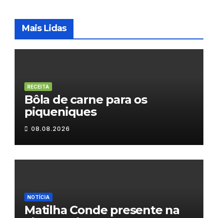
Mais Lidas
RECEITA
Bôla de carne para os
piqueniques
08.08.2026
NOTÍCIA
Matilha Conde presente na