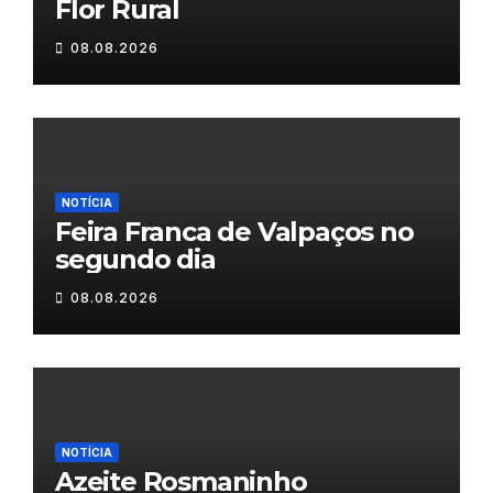
Flor Rural
08.08.2026
NOTÍCIA
Feira Franca de Valpaços no
segundo dia
08.08.2026
NOTÍCIA
Azeite Rosmaninho