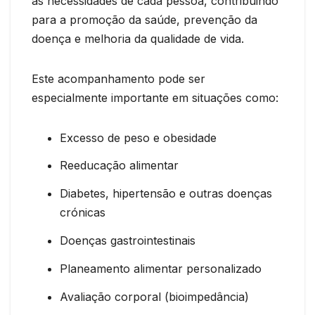
às necessidades de cada pessoa, contribuindo
para a promoção da saúde, prevenção da
doença e melhoria da qualidade de vida.
Este acompanhamento pode ser
especialmente importante em situações como:
Excesso de peso e obesidade
Reeducação alimentar
Diabetes, hipertensão e outras doenças
crónicas
Doenças gastrointestinais
Planeamento alimentar personalizado
Avaliação corporal (bioimpedância)