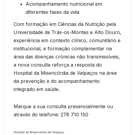
Acompanhamento nutricional em
diferentes fases da vida
Com formação em Ciências da Nutrição pela
Universidade de Trás-os-Montes e Alto Douro,
experiência em contexto clínico, comunitário e
institucional, e formação complementar na
área das doenças crónicas não transmissíveis,
a nova consulta reforça a resposta do
Hospital da Misericórdia de Valpaços na área
da prevenção e do acompanhamento
integrado em saúde.
Marque a sua consulta presencialmente ou
através do telefone: 278 710 150
Hospital da Misericórdia de Valpaços