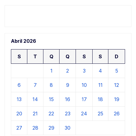
Abril 2026
S
T
Q
Q
S
S
D
1
2
3
4
5
6
7
8
9
10
11
12
13
14
15
16
17
18
19
20
21
22
23
24
25
26
27
28
29
30