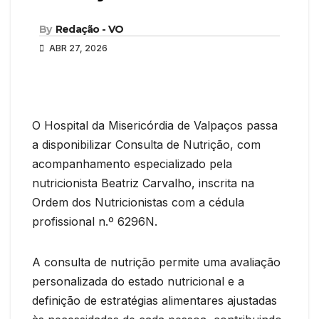
By
Redação - VO
ABR 27, 2026
O Hospital da Misericórdia de Valpaços passa
a disponibilizar Consulta de Nutrição, com
acompanhamento especializado pela
nutricionista Beatriz Carvalho, inscrita na
Ordem dos Nutricionistas com a cédula
profissional n.º 6296N.
A consulta de nutrição permite uma avaliação
personalizada do estado nutricional e a
definição de estratégias alimentares ajustadas