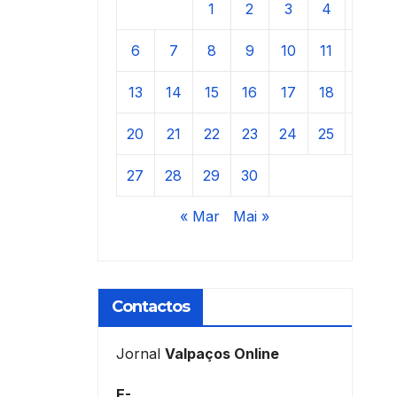
1
2
3
4
5
6
7
8
9
10
11
12
13
14
15
16
17
18
19
20
21
22
23
24
25
26
27
28
29
30
« Mar
Mai »
Contactos
Jornal
Valpaços Online
E-