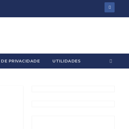
 DE PRIVACIDADE
UTILIDADES