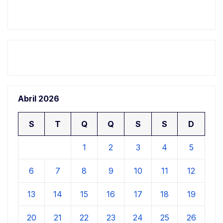
Abril 2026
S
T
Q
Q
S
S
D
1
2
3
4
5
6
7
8
9
10
11
12
13
14
15
16
17
18
19
20
21
22
23
24
25
26