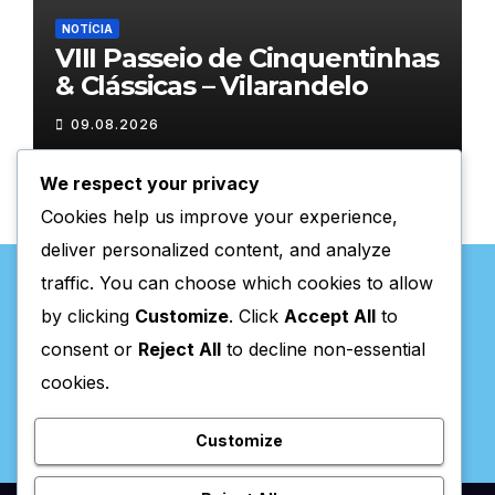
NOTÍCIA
VIII Passeio de Cinquentinhas
& Clássicas – Vilarandelo
09.08.2026
We respect your privacy
Cookies help us improve your experience,
deliver personalized content, and analyze
traffic. You can choose which cookies to allow
by clicking
Customize
. Click
Accept All
to
consent or
Reject All
to decline non-essential
Valpaços Online
cookies.
Customize