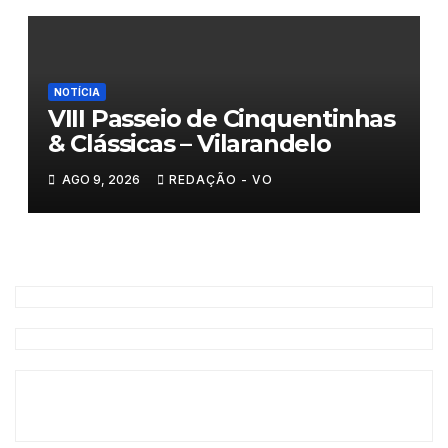
NOTÍCIA
VIII Passeio de Cinquentinhas
& Clássicas – Vilarandelo
AGO 9, 2026
REDAÇÃO - VO