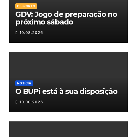
DESPORTO
GDV: Jogo de preparação no
próximo sábado
10.08.2026
NOTÍCIA
O BUPi está à sua disposição
10.08.2026