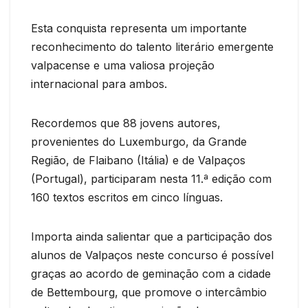
Esta conquista representa um importante
reconhecimento do talento literário emergente
valpacense e uma valiosa projeção
internacional para ambos.
Recordemos que 88 jovens autores,
provenientes do Luxemburgo, da Grande
Região, de Flaibano (Itália) e de Valpaços
(Portugal), participaram nesta 11.ª edição com
160 textos escritos em cinco línguas.
Importa ainda salientar que a participação dos
alunos de Valpaços neste concurso é possível
graças ao acordo de geminação com a cidade
de Bettembourg, que promove o intercâmbio