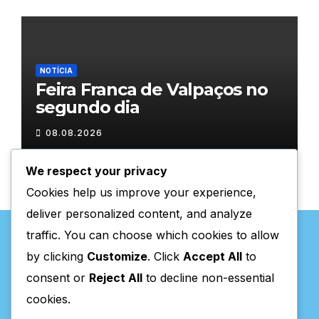
NOTÍCIA
Feira Franca de Valpaços no
segundo dia
08.08.2026
We respect your privacy
Cookies help us improve your experience,
deliver personalized content, and analyze
traffic. You can choose which cookies to allow
by clicking
Customize
. Click
Accept All
to
consent or
Reject All
to decline non-essential
Valpaços Online
cookies.