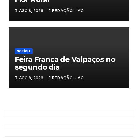
AGO 8, 2026
REDAÇÃO - VO
NOTÍCIA
Feira Franca de Valpaços no
segundo dia
AGO 8, 2026
REDAÇÃO - VO