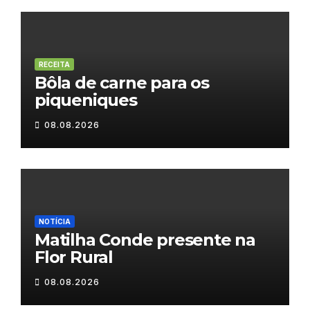
RECEITA
Bôla de carne para os
piqueniques
08.08.2026
NOTÍCIA
Matilha Conde presente na
Flor Rural
08.08.2026