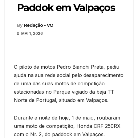
Paddok em Valpaços
By
Redação - VO
MAI 1, 2026
O piloto de motos Pedro Bianchi Prata, pediu
ajuda na sua rede social pelo desaparecimento
de uma das suas motos de competição
estacionadas no Parque vigiado da baja TT
Norte de Portugal, situado em Valpaços.
Durante a noite de hoje, 1 de maio, roubaram
uma moto de competição, Honda CRF 250RX
com o Nr. 2, do paddock em Valpaços.