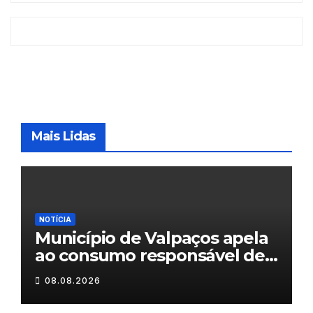
Mais Lidas
NOTÍCIA
Município de Valpaços apela
ao consumo responsável de
água
08.08.2026