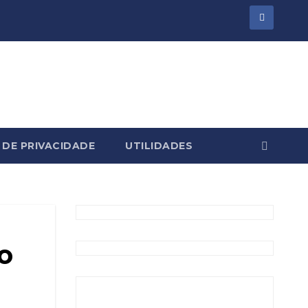
 DE PRIVACIDADE
UTILIDADES
o