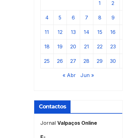
1
2
3
4
5
6
7
8
9
10
11
12
13
14
15
16
17
18
19
20
21
22
23
24
25
26
27
28
29
30
31
« Abr
Jun »
Contactos
Jornal
Valpaços Online
E-