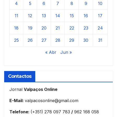
4
5
6
7
8
9
10
11
12
13
14
15
16
17
18
19
20
21
22
23
24
25
26
27
28
29
30
31
« Abr
Jun »
Contactos
Jornal
Valpaços Online
E-Mail:
valpacosonline@gmail.com
Telefone:
(+351) 278 097 783
/
962 168 058