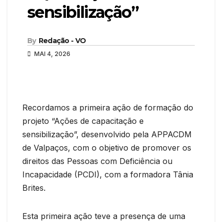
sensibilização”
By
Redação - VO
MAI 4, 2026
Recordamos a primeira ação de formação do
projeto “Ações de capacitação e
sensibilização”, desenvolvido pela APPACDM
de Valpaços, com o objetivo de promover os
direitos das Pessoas com Deficiência ou
Incapacidade (PCDI), com a formadora Tânia
Brites.
Esta primeira ação teve a presença de uma