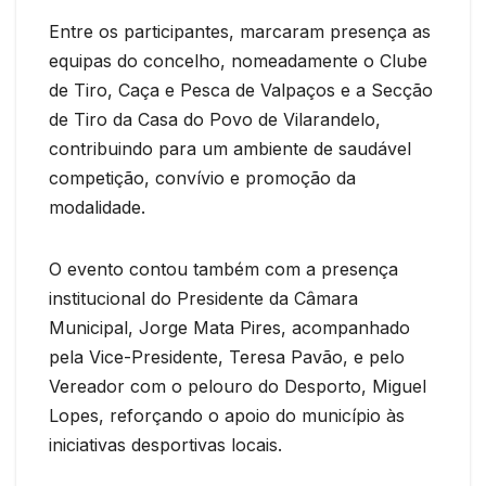
Entre os participantes, marcaram presença as
equipas do concelho, nomeadamente o Clube
de Tiro, Caça e Pesca de Valpaços e a Secção
de Tiro da Casa do Povo de Vilarandelo,
contribuindo para um ambiente de saudável
competição, convívio e promoção da
modalidade.
O evento contou também com a presença
institucional do Presidente da Câmara
Municipal, Jorge Mata Pires, acompanhado
pela Vice-Presidente, Teresa Pavão, e pelo
Vereador com o pelouro do Desporto, Miguel
Lopes, reforçando o apoio do município às
iniciativas desportivas locais.