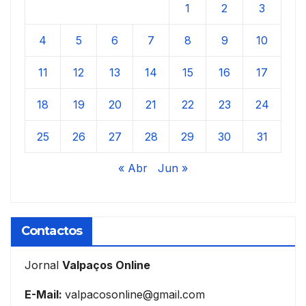
1
2
3
4
5
6
7
8
9
10
11
12
13
14
15
16
17
18
19
20
21
22
23
24
25
26
27
28
29
30
31
« Abr
Jun »
Contactos
Jornal
Valpaços Online
E-Mail:
valpacosonline@gmail.com