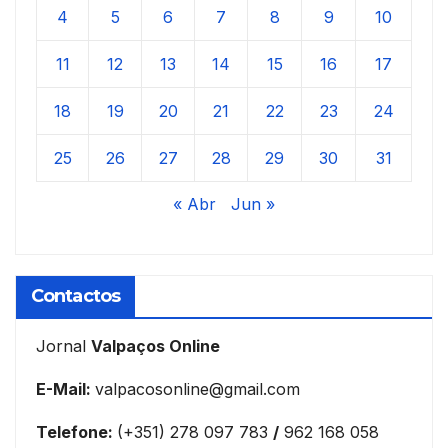
4
5
6
7
8
9
10
11
12
13
14
15
16
17
18
19
20
21
22
23
24
25
26
27
28
29
30
31
« Abr
Jun »
Contactos
Jornal
Valpaços Online
E-Mail:
valpacosonline@gmail.com
Telefone:
(+351) 278 097 783
/
962 168 058