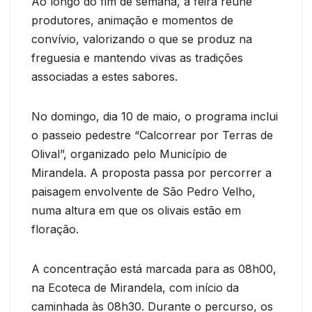
Ao longo do fim de semana, a feira reúne
produtores, animação e momentos de
convívio, valorizando o que se produz na
freguesia e mantendo vivas as tradições
associadas a estes sabores.
No domingo, dia 10 de maio, o programa inclui
o passeio pedestre “Calcorrear por Terras de
Olival”, organizado pelo Município de
Mirandela. A proposta passa por percorrer a
paisagem envolvente de São Pedro Velho,
numa altura em que os olivais estão em
floração.
A concentração está marcada para as 08h00,
na Ecoteca de Mirandela, com início da
caminhada às 08h30. Durante o percurso, os