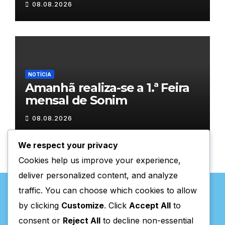
08.08.2026
NOTÍCIA
Amanhã realiza-se a 1.ª Feira
mensal de Sonim
08.08.2026
We respect your privacy
Cookies help us improve your experience,
deliver personalized content, and analyze
traffic. You can choose which cookies to allow
by clicking
Customize
. Click
Accept All
to
consent or
Reject All
to decline non-essential