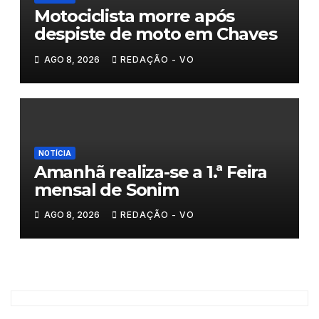
Motociclista morre após
despiste de moto em Chaves
AGO 8, 2026
REDAÇÃO - VO
NOTÍCIA
Amanhã realiza-se a 1.ª Feira
mensal de Sonim
AGO 8, 2026
REDAÇÃO - VO