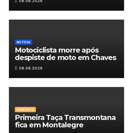
08.08.2026
NOTÍCIA
Motociclista morre após
despiste de moto em Chaves
08.08.2026
DESPORTO
Primeira Taça Transmontana
fica em Montalegre