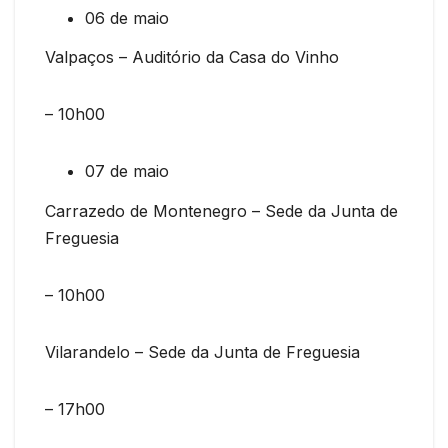
06 de maio
Valpaços – Auditório da Casa do Vinho
– 10h00
07 de maio
Carrazedo de Montenegro – Sede da Junta de
Freguesia
– 10h00
Vilarandelo – Sede da Junta de Freguesia
– 17h00