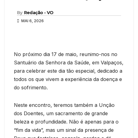
By
Redação - VO
MAI 6, 2026
No próximo dia 17 de maio, reunimo-nos no
Santuário da Senhora da Saúde, em Valpaços,
para celebrar este dia tão especial, dedicado a
todos os que vivem a experiência da doença e
do sofrimento.
Neste encontro, teremos também a Unção
dos Doentes, um sacramento de grande
beleza e profundidade. Não é apenas para o
“fim da vida”, mas um sinal da presença de