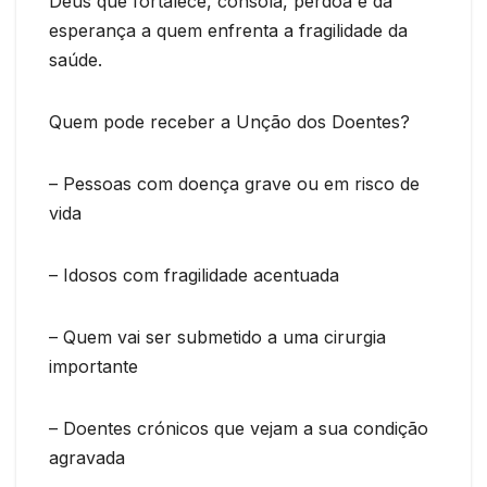
Deus que fortalece, consola, perdoa e dá
esperança a quem enfrenta a fragilidade da
saúde.
Quem pode receber a Unção dos Doentes?
– Pessoas com doença grave ou em risco de
vida
– Idosos com fragilidade acentuada
– Quem vai ser submetido a uma cirurgia
importante
– Doentes crónicos que vejam a sua condição
agravada