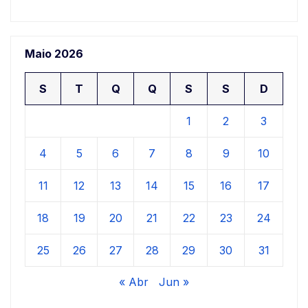
Maio 2026
S
T
Q
Q
S
S
D
1
2
3
4
5
6
7
8
9
10
11
12
13
14
15
16
17
18
19
20
21
22
23
24
25
26
27
28
29
30
31
« Abr
Jun »