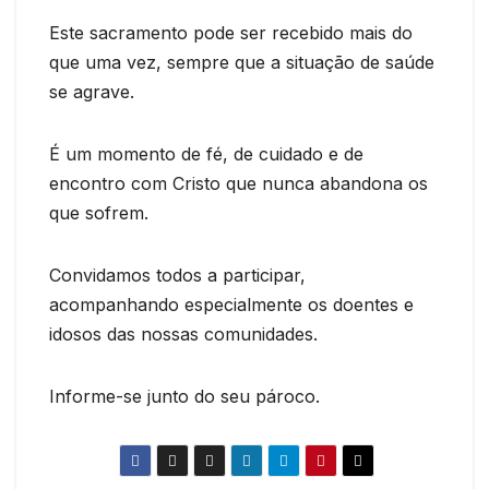
Este sacramento pode ser recebido mais do
que uma vez, sempre que a situação de saúde
se agrave.
É um momento de fé, de cuidado e de
encontro com Cristo que nunca abandona os
que sofrem.
Convidamos todos a participar,
acompanhando especialmente os doentes e
idosos das nossas comunidades.
Informe-se junto do seu pároco.