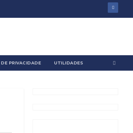
 DE PRIVACIDADE
UTILIDADES