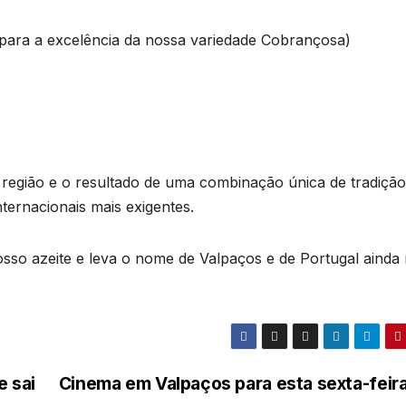
para a excelência da nossa variedade Cobrançosa)
região e o resultado de uma combinação única de tradição
nternacionais mais exigentes.
sso azeite e leva o nome de Valpaços e de Portugal ainda
e sai
Cinema em Valpaços para esta sexta-feir