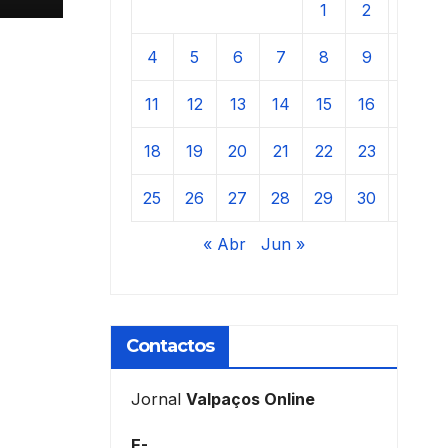
1
2
3
4
5
6
7
8
9
10
11
12
13
14
15
16
17
18
19
20
21
22
23
24
25
26
27
28
29
30
31
« Abr
Jun »
Contactos
Jornal
Valpaços Online
E-