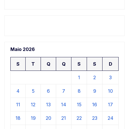
Maio 2026
S
T
Q
Q
S
S
D
1
2
3
4
5
6
7
8
9
10
11
12
13
14
15
16
17
18
19
20
21
22
23
24