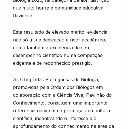
que muito honra a comunidade educativa
flaviense.
Este resultado de elevado mérito, evidencia
não só a sua dedicação e rigor académico,
como também a excelência do seu
desempenho científico numa competição
exigente e de reconhecido prestígio.
As Olimpíadas Portuguesas de Biologia,
promovidas pela Ordem dos Biólogos em
colaboração com a Ciência Viva, Pavilhão do
Conhecimento, constituem uma importante
referência nacional na promoção da cultura
científica, incentivando o interesse e o
aprofundamento do conhecimento na área da