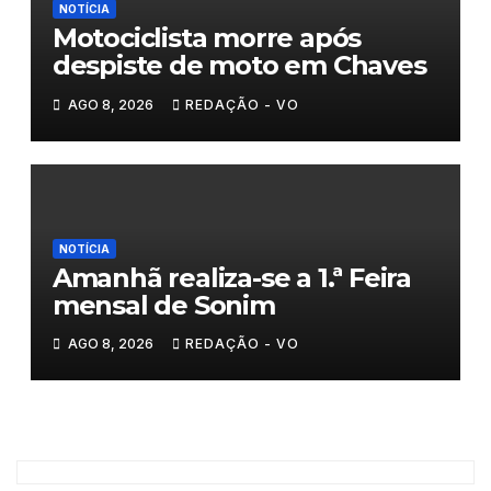
NOTÍCIA
Motociclista morre após
despiste de moto em Chaves
AGO 8, 2026
REDAÇÃO - VO
NOTÍCIA
Amanhã realiza-se a 1.ª Feira
mensal de Sonim
AGO 8, 2026
REDAÇÃO - VO