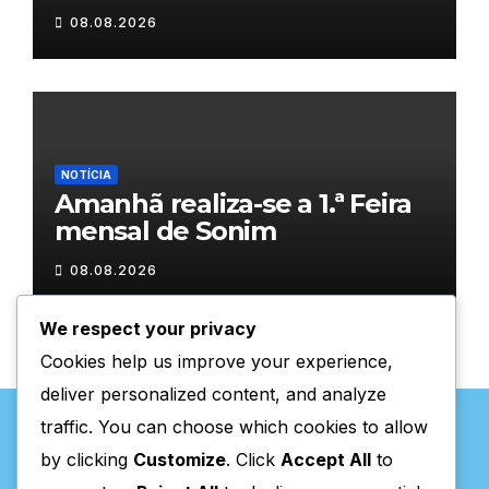
08.08.2026
NOTÍCIA
Amanhã realiza-se a 1.ª Feira
mensal de Sonim
08.08.2026
We respect your privacy
Cookies help us improve your experience,
deliver personalized content, and analyze
traffic. You can choose which cookies to allow
by clicking
Customize
. Click
Accept All
to