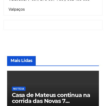
Valpaços
Mais Lidas
NOTÍCIA
Casa de Mateus continua na
corrida das Novas 7