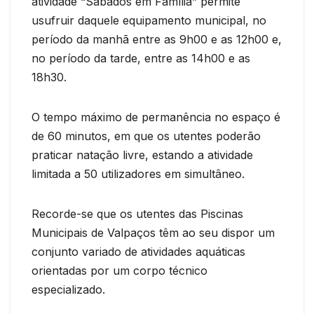
atividade “Sábados em Família” permite
usufruir daquele equipamento municipal, no
período da manhã entre as 9h00 e as 12h00 e,
no período da tarde, entre as 14h00 e as
18h30.
O tempo máximo de permanência no espaço é
de 60 minutos, em que os utentes poderão
praticar natação livre, estando a atividade
limitada a 50 utilizadores em simultâneo.
Recorde-se que os utentes das Piscinas
Municipais de Valpaços têm ao seu dispor um
conjunto variado de atividades aquáticas
orientadas por um corpo técnico
especializado.