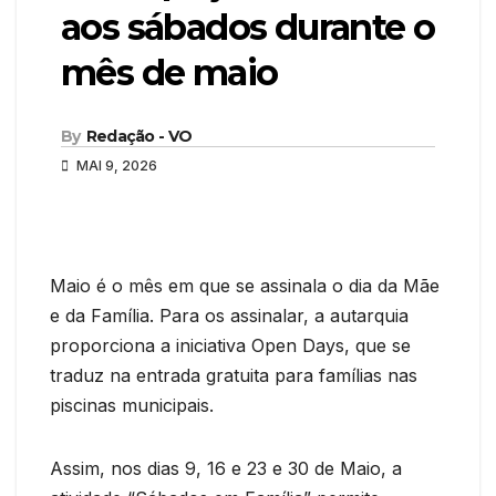
aos sábados durante o
mês de maio
By
Redação - VO
MAI 9, 2026
Maio é o mês em que se assinala o dia da Mãe
e da Família. Para os assinalar, a autarquia
proporciona a iniciativa Open Days, que se
traduz na entrada gratuita para famílias nas
piscinas municipais.
Assim, nos dias 9, 16 e 23 e 30 de Maio, a