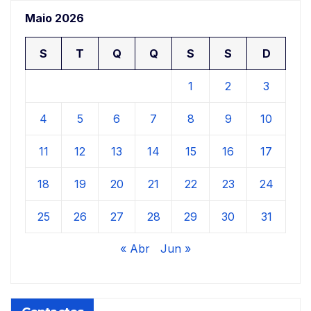
Maio 2026
S
T
Q
Q
S
S
D
1
2
3
4
5
6
7
8
9
10
11
12
13
14
15
16
17
18
19
20
21
22
23
24
25
26
27
28
29
30
31
« Abr
Jun »