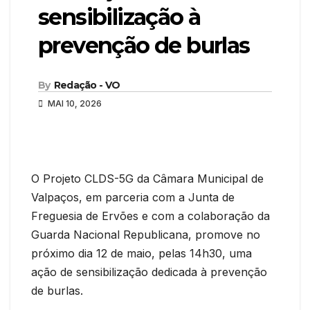
sensibilização à
prevenção de burlas
By
Redação - VO
MAI 10, 2026
O Projeto CLDS-5G da Câmara Municipal de
Valpaços, em parceria com a Junta de
Freguesia de Ervões e com a colaboração da
Guarda Nacional Republicana, promove no
próximo dia 12 de maio, pelas 14h30, uma
ação de sensibilização dedicada à prevenção
de burlas.