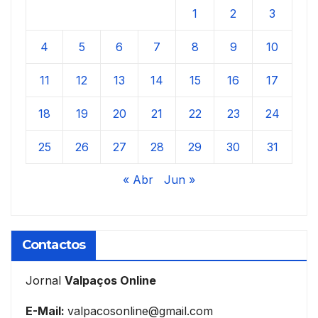
1
2
3
4
5
6
7
8
9
10
11
12
13
14
15
16
17
18
19
20
21
22
23
24
25
26
27
28
29
30
31
« Abr
Jun »
Contactos
Jornal
Valpaços Online
E-Mail:
valpacosonline@gmail.com