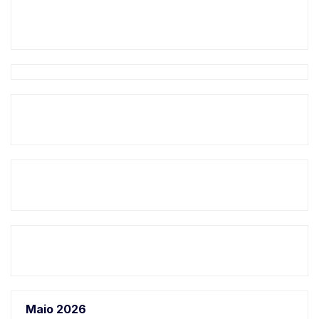
Maio 2026