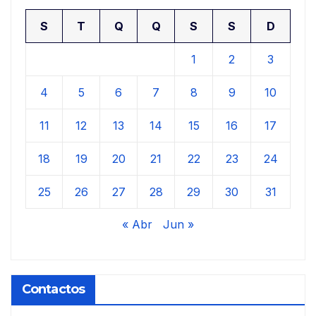
S
T
Q
Q
S
S
D
1
2
3
4
5
6
7
8
9
10
11
12
13
14
15
16
17
18
19
20
21
22
23
24
25
26
27
28
29
30
31
« Abr
Jun »
Contactos