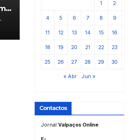
1
2
3
am
4
5
6
7
8
9
10
-
11
12
13
14
15
16
17
18
19
20
21
22
23
24
25
26
27
28
29
30
31
« Abr
Jun »
Contactos
Jornal
Valpaços Online
E-