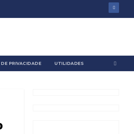
 DE PRIVACIDADE
UTILIDADES
