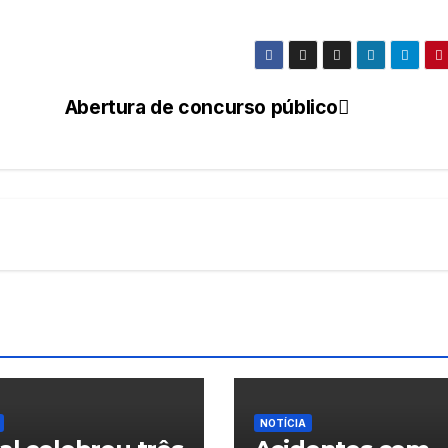
Abertura de concurso público
NOTÍCIA