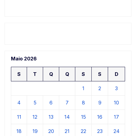
Maio 2026
S
T
Q
Q
S
S
D
1
2
3
4
5
6
7
8
9
10
11
12
13
14
15
16
17
18
19
20
21
22
23
24