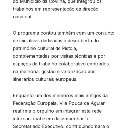
do Município da Covilhã, que integrou os
trabalhos em representação da direção
nacional.
O programa contou também com um conjunto
de iniciativas dedicadas à descoberta do
património cultural de Pistoia,
complementadas por visitas técnicas e por
espaços de trabalho colaborativo centrados
na melhoria, gestão e valorização dos
itinerários culturais europeus.
Enquanto um dos membros mais antigos da
Federação Europeia, Vila Pouca de Aguiar
reafirma o orgulho em integrar esta rede
internacional e em desempenhar o
Secretariado Executivo, contribuindo para o