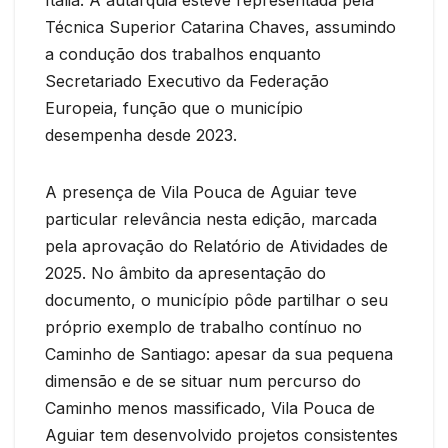
Técnica Superior Catarina Chaves, assumindo
a condução dos trabalhos enquanto
Secretariado Executivo da Federação
Europeia, função que o município
desempenha desde 2023.
A presença de Vila Pouca de Aguiar teve
particular relevância nesta edição, marcada
pela aprovação do Relatório de Atividades de
2025. No âmbito da apresentação do
documento, o município pôde partilhar o seu
próprio exemplo de trabalho contínuo no
Caminho de Santiago: apesar da sua pequena
dimensão e de se situar num percurso do
Caminho menos massificado, Vila Pouca de
Aguiar tem desenvolvido projetos consistentes