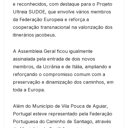
e reconhecidos, com destaque para o Projeto
Ultreia SUDOE, que envolve vários membros
da Federação Europeia e reforça a
cooperação transnacional na valorização dos
itinerários jacobeus.
A Assembleia Geral ficou igualmente
assinalada pela entrada de dois novos
membros, da Ucrânia e de Itália, ampliando e
reforçando o compromisso comum com a
preservação e dinamização dos caminhos, em
toda a Europa.
Além do Município de Vila Pouca de Aguiar,
Portugal esteve representado pela Federação
Portuguesa do Caminho de Santiago, através