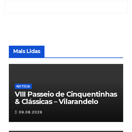
Mais Lidas
NOTÍCIA
VIII Passeio de Cinquentinhas
& Clássicas – Vilarandelo
09.08.2026