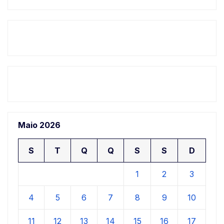
Maio 2026
S
T
Q
Q
S
S
D
1
2
3
4
5
6
7
8
9
10
11
12
13
14
15
16
17