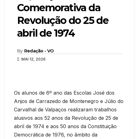
Comemorativa da
Revolução do 25 de
abril de 1974
By
Redação - VO
MAI 12, 2026
Os alunos de 6º ano das Escolas José dos
Anjos de Carrazedo de Montenegro e Júlio do
Carvalhal de Valpaços realizaram trabalhos
alusivos aos 52 anos da Revolução de 25 de
abril de 1974 e aos 50 anos da Constituição
Democrática de 1976, no âmbito da