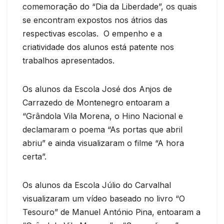
comemoração do “Dia da Liberdade”, os quais
se encontram expostos nos átrios das
respectivas escolas. O empenho e a
criatividade dos alunos está patente nos
trabalhos apresentados.
Os alunos da Escola José dos Anjos de
Carrazedo de Montenegro entoaram a
“Grândola Vila Morena, o Hino Nacional e
declamaram o poema “As portas que abril
abriu” e ainda visualizaram o filme “A hora
certa”.
Os alunos da Escola Júlio do Carvalhal
visualizaram um vídeo baseado no livro “O
Tesouro” de Manuel António Pina, entoaram a