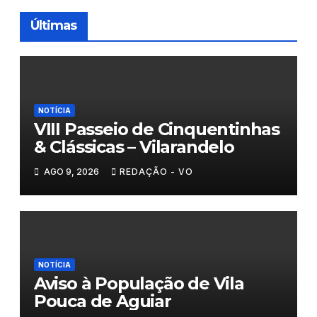
Últimas
NOTÍCIA
VIII Passeio de Cinquentinhas
& Clássicas – Vilarandelo
AGO 9, 2026
REDAÇÃO - VO
NOTÍCIA
Aviso à População de Vila
Pouca de Aguiar