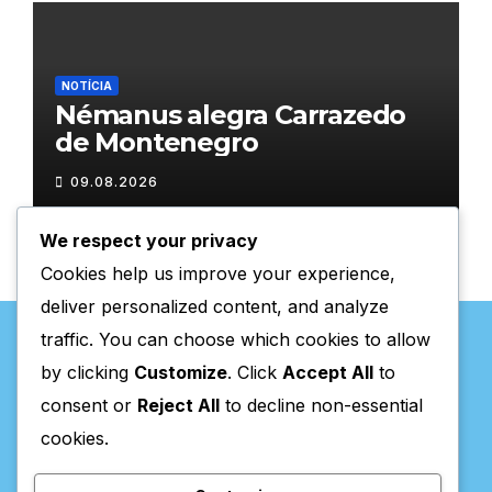
NOTÍCIA
Némanus alegra Carrazedo
de Montenegro
09.08.2026
We respect your privacy
Cookies help us improve your experience,
deliver personalized content, and analyze
traffic. You can choose which cookies to allow
by clicking
Customize
. Click
Accept All
to
consent or
Reject All
to decline non-essential
Valpaços Online
cookies.