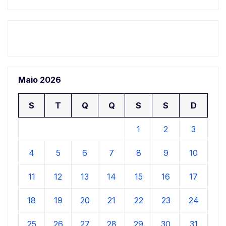
Maio 2026
S
T
Q
Q
S
S
D
1
2
3
4
5
6
7
8
9
10
11
12
13
14
15
16
17
18
19
20
21
22
23
24
25
26
27
28
29
30
31