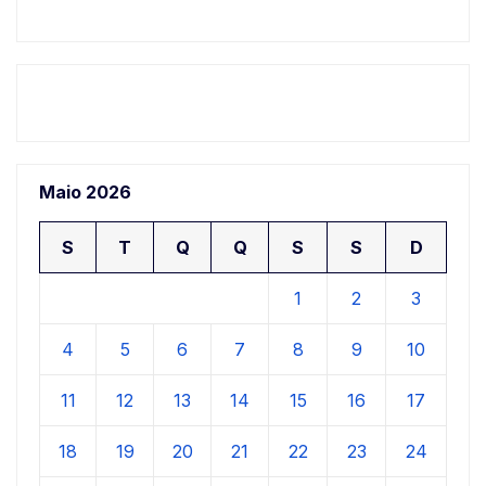
Maio 2026
S
T
Q
Q
S
S
D
1
2
3
4
5
6
7
8
9
10
11
12
13
14
15
16
17
18
19
20
21
22
23
24