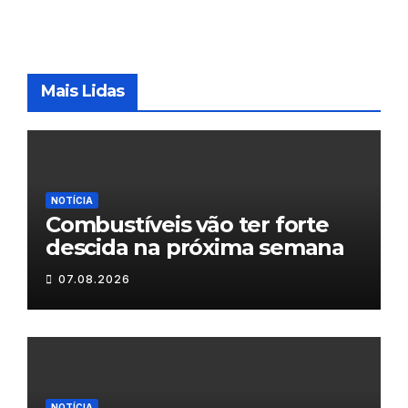
Mais Lidas
NOTÍCIA
Combustíveis vão ter forte
descida na próxima semana
07.08.2026
NOTÍCIA