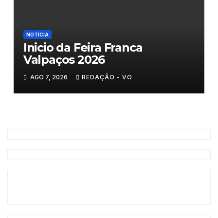
NOTÍCIA
Inicio da Feira Franca
Valpaços 2026
AGO 7, 2026
REDAÇÃO - VO