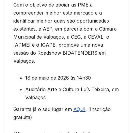
Com o objetivo de apoiar as PME a
compreender melhor este mercado e a
identificar melhor quais são oportunidades
existentes, a AEP, em parceria com a Câmara
Municipal de Valpaços, a CEG, a CEVAL, o
IAPMEI e o IGAPE, promove uma nova
sessão do Roadshow BID4TENDERS em
Valpaços.
18 de maio de 2026 às 14h30
Auditório Arte e Cultura Luís Teixeira, em
Valpaços
Garanta já o seu lugar em
AQUI
. (Inscrição
gratuita)