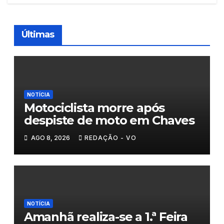
Últimas
NOTÍCIA
Motociclista morre após
despiste de moto em Chaves
AGO 8, 2026
REDAÇÃO - VO
NOTÍCIA
Amanhã realiza-se a 1.ª Feira