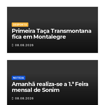
DESPORTO
Primeira Taça Transmontana
fica em Montalegre
08.08.2026
NOTÍCIA
Amanhã realiza-se a 1.ª Feira
mensal de Sonim
08.08.2026