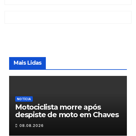
Mais Lidas
NOTÍCIA
Motociclista morre após
despiste de moto em Chaves
08.08.2026