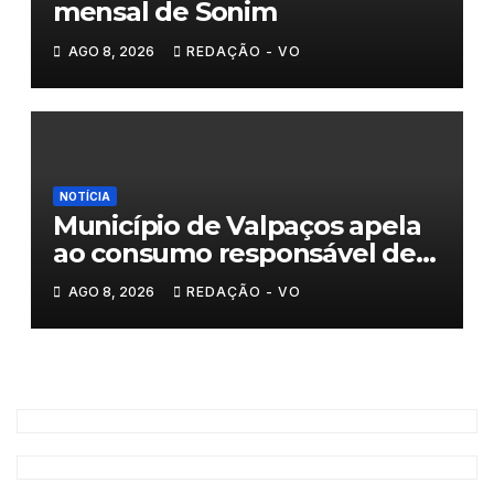
mensal de Sonim
AGO 8, 2026
REDAÇÃO - VO
NOTÍCIA
Município de Valpaços apela
ao consumo responsável de
água
AGO 8, 2026
REDAÇÃO - VO