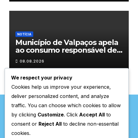
NOTÍCIA
Município de Valpaços apela
ao consumo responsável de
água
08.08.2026
We respect your privacy
Cookies help us improve your experience,
deliver personalized content, and analyze
traffic. You can choose which cookies to allow
by clicking
Customize
. Click
Accept All
to
consent or
Reject All
to decline non-essential
Valpaços Online
cookies.