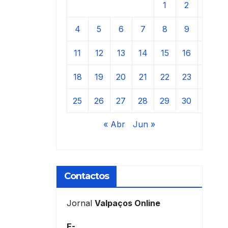
1
2
3
4
5
6
7
8
9
10
11
12
13
14
15
16
17
18
19
20
21
22
23
24
25
26
27
28
29
30
31
« Abr
Jun »
Contactos
Jornal
Valpaços Online
E-