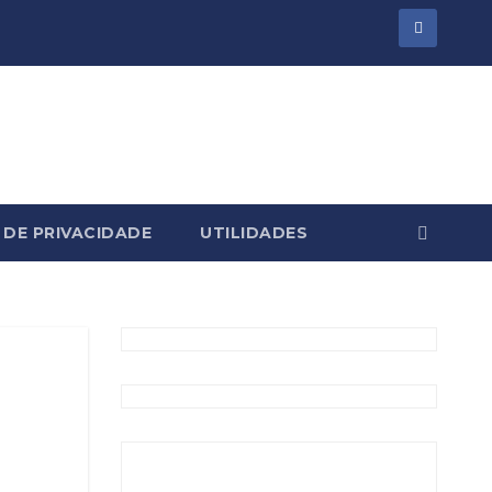
 DE PRIVACIDADE
UTILIDADES