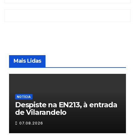
Mais Lidas
NOTÍCIA
Despiste na EN213, à entrada
de Vilarandelo
07.08.2026