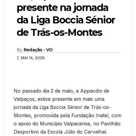
presente na jornada
da Liga Boccia Sénior
de Trás-os-Montes
By
Redação - VO
MAI 14, 2026
No passado dia 2 de maio, a Appacdm de
Valpaços, estive presente em mais uma
jornada da Liga Boccia Sénior de Trás-os-
Montes, promovida pela Fundação Inatel, com
o apoio do Município Valpacense, no Pavilhão
Desportivo da Escola Júlio do Carvalhal.