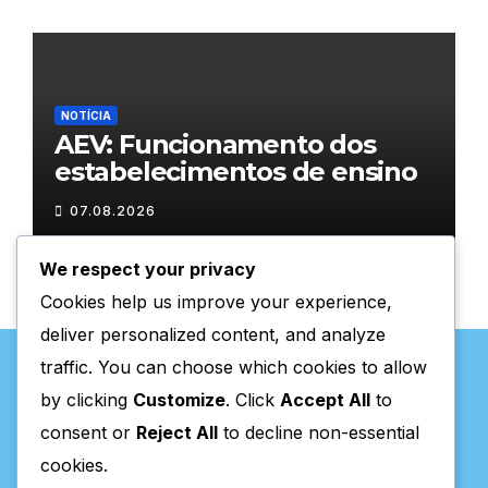
NOTÍCIA
AEV: Funcionamento dos
estabelecimentos de ensino
07.08.2026
We respect your privacy
Cookies help us improve your experience,
deliver personalized content, and analyze
traffic. You can choose which cookies to allow
by clicking
Customize
. Click
Accept All
to
consent or
Reject All
to decline non-essential
Valpaços Online
cookies.