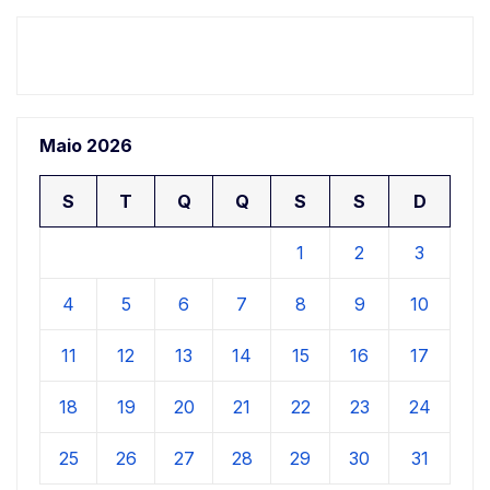
Maio 2026
S
T
Q
Q
S
S
D
1
2
3
4
5
6
7
8
9
10
11
12
13
14
15
16
17
18
19
20
21
22
23
24
25
26
27
28
29
30
31