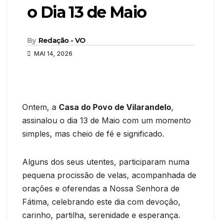
o Dia 13 de Maio
By
Redação - VO
MAI 14, 2026
Ontem, a
Casa do Povo de Vilarandelo
,
assinalou o dia 13 de Maio com um momento
simples, mas cheio de fé e significado.
Alguns dos seus utentes, participaram numa
pequena procissão de velas, acompanhada de
orações e oferendas a Nossa Senhora de
Fátima, celebrando este dia com devoção,
carinho, partilha, serenidade e esperança.