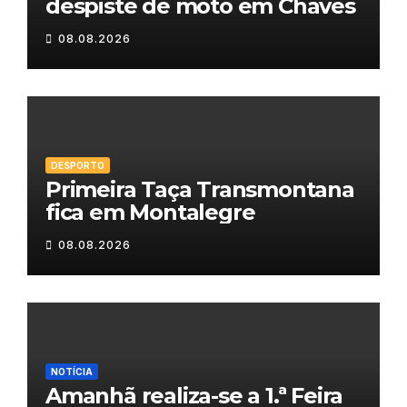
despiste de moto em Chaves
08.08.2026
DESPORTO
Primeira Taça Transmontana
fica em Montalegre
08.08.2026
NOTÍCIA
Amanhã realiza-se a 1.ª Feira