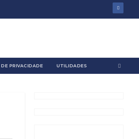
 DE PRIVACIDADE
UTILIDADES