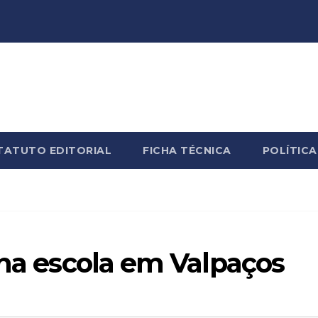
TATUTO EDITORIAL
FICHA TÉCNICA
POLÍTICA
 na escola em Valpaços