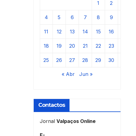
1
2
3
4
5
6
7
8
9
10
11
12
13
14
15
16
17
18
19
20
21
22
23
24
25
26
27
28
29
30
31
« Abr
Jun »
Contactos
Jornal
Valpaços Online
E-