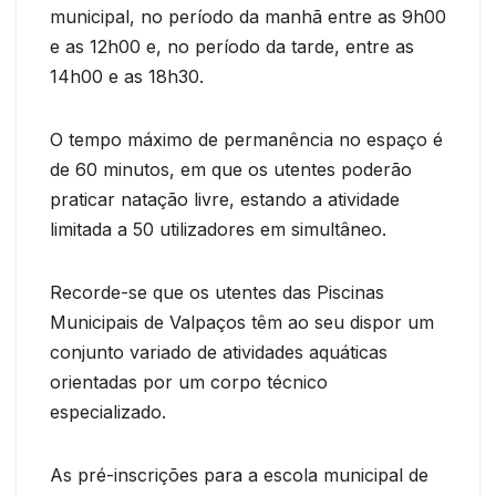
municipal, no período da manhã entre as 9h00
e as 12h00 e, no período da tarde, entre as
14h00 e as 18h30.
O tempo máximo de permanência no espaço é
de 60 minutos, em que os utentes poderão
praticar natação livre, estando a atividade
limitada a 50 utilizadores em simultâneo.
Recorde-se que os utentes das Piscinas
Municipais de Valpaços têm ao seu dispor um
conjunto variado de atividades aquáticas
orientadas por um corpo técnico
especializado.
As pré-inscrições para a escola municipal de