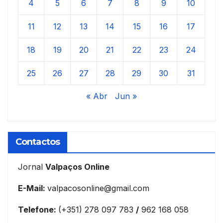
4
5
6
7
8
9
10
11
12
13
14
15
16
17
18
19
20
21
22
23
24
25
26
27
28
29
30
31
« Abr
Jun »
Contactos
Jornal
Valpaços Online
E-Mail:
valpacosonline@gmail.com
Telefone:
(+351) 278 097 783
/
962 168 058