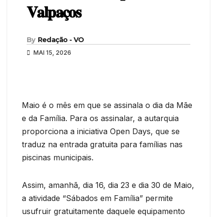
𝐕𝐚𝐥𝐩𝐚𝐜̧𝐨𝐬
By
Redação - VO
MAI 15, 2026
Maio é o mês em que se assinala o dia da Mãe
e da Família. Para os assinalar, a autarquia
proporciona a iniciativa Open Days, que se
traduz na entrada gratuita para famílias nas
piscinas municipais.
Assim, amanhã, dia 16, dia 23 e dia 30 de Maio,
a atividade “Sábados em Família” permite
usufruir gratuitamente daquele equipamento