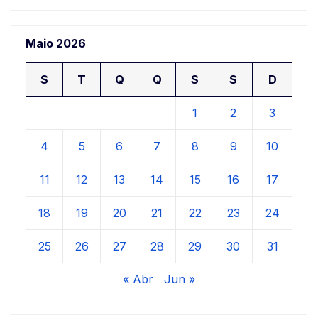
Maio 2026
S
T
Q
Q
S
S
D
1
2
3
4
5
6
7
8
9
10
11
12
13
14
15
16
17
18
19
20
21
22
23
24
25
26
27
28
29
30
31
« Abr
Jun »