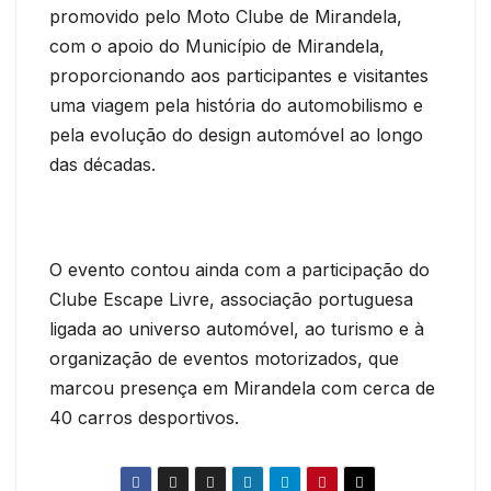
promovido pelo Moto Clube de Mirandela,
com o apoio do Município de Mirandela,
proporcionando aos participantes e visitantes
uma viagem pela história do automobilismo e
pela evolução do design automóvel ao longo
das décadas.
O evento contou ainda com a participação do
Clube Escape Livre, associação portuguesa
ligada ao universo automóvel, ao turismo e à
organização de eventos motorizados, que
marcou presença em Mirandela com cerca de
40 carros desportivos.