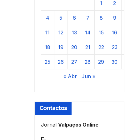
1
2
3
4
5
6
7
8
9
10
11
12
13
14
15
16
17
18
19
20
21
22
23
24
25
26
27
28
29
30
31
« Abr
Jun »
Contactos
Jornal
Valpaços Online
E-