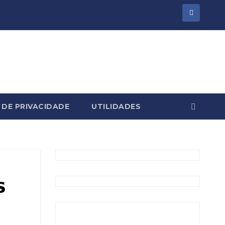
 DE PRIVACIDADE
UTILIDADES
