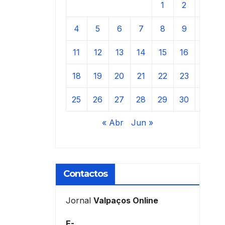
1
2
3
4
5
6
7
8
9
10
11
12
13
14
15
16
17
18
19
20
21
22
23
24
25
26
27
28
29
30
31
« Abr
Jun »
Contactos
Jornal
Valpaços Online
E-