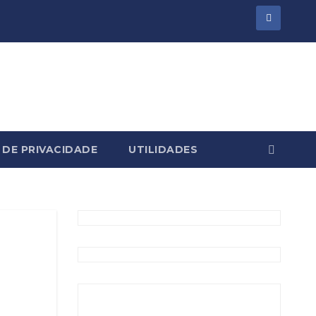
 DE PRIVACIDADE
UTILIDADES