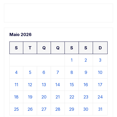
Maio 2026
S
T
Q
Q
S
S
D
1
2
3
4
5
6
7
8
9
10
11
12
13
14
15
16
17
18
19
20
21
22
23
24
25
26
27
28
29
30
31