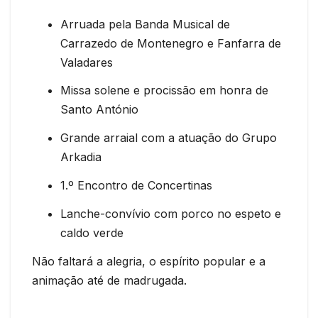
Arruada pela Banda Musical de
Carrazedo de Montenegro e Fanfarra de
Valadares
Missa solene e procissão em honra de
Santo António
Grande arraial com a atuação do Grupo
Arkadia
1.º Encontro de Concertinas
Lanche-convívio com porco no espeto e
caldo verde
Não faltará a alegria, o espírito popular e a
animação até de madrugada.