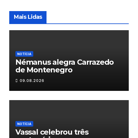
Mais Lidas
NOTÍCIA
Némanus alegra Carrazedo
de Montenegro
09.08.2026
NOTÍCIA
Vassal celebrou três