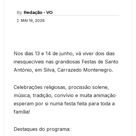
By
Redação - VO
MAI 19, 2026
Nos dias 13 e 14 de junho, vá viver dois dias
inesquecíveis nas grandiosas Festas de Santo
António, em Silva, Carrazedo Montenegro.
Celebrações religiosas, procissão solene,
música, tradição, convívio e muita animação
esperam por si numa festa feita para toda a
família!
Destaques do programa: