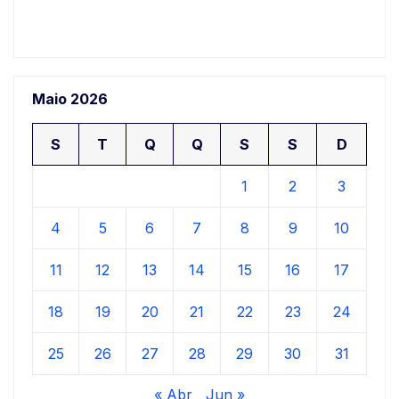
Maio 2026
S
T
Q
Q
S
S
D
1
2
3
4
5
6
7
8
9
10
11
12
13
14
15
16
17
18
19
20
21
22
23
24
25
26
27
28
29
30
31
« Abr
Jun »