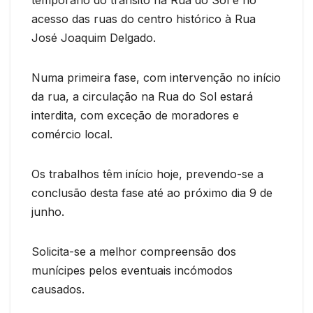
acesso das ruas do centro histórico à Rua
José Joaquim Delgado.
Numa primeira fase, com intervenção no início
da rua, a circulação na Rua do Sol estará
interdita, com exceção de moradores e
comércio local.
Os trabalhos têm início hoje, prevendo-se a
conclusão desta fase até ao próximo dia 9 de
junho.
Solicita-se a melhor compreensão dos
munícipes pelos eventuais incómodos
causados.