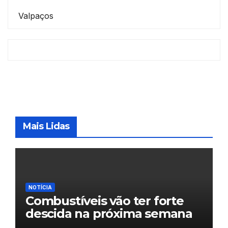
Valpaços
Mais Lidas
NOTÍCIA
Combustíveis vão ter forte
descida na próxima semana