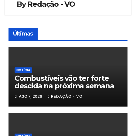
By
Redação - VO
Últimas
NOTÍCIA
Combustíveis vão ter forte
descida na próxima semana
AGO 7, 2026
REDAÇÃO - VO