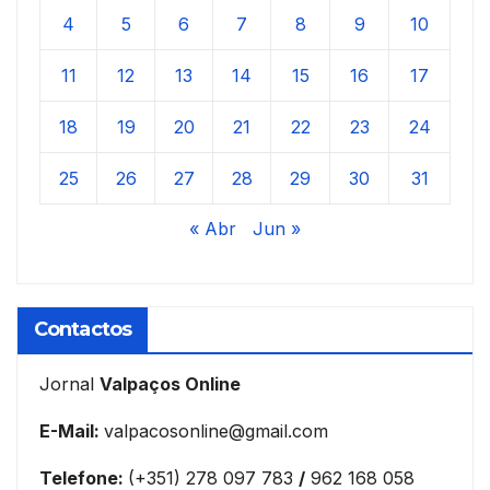
4
5
6
7
8
9
10
11
12
13
14
15
16
17
18
19
20
21
22
23
24
25
26
27
28
29
30
31
« Abr
Jun »
Contactos
Jornal
Valpaços Online
E-Mail:
valpacosonline@gmail.com
Telefone:
(+351) 278 097 783
/
962 168 058