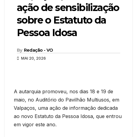
ação de sensibilização
sobre o Estatuto da
Pessoa Idosa
By
Redação - VO
MAI 20, 2026
A autarquia promoveu, nos dias 18 e 19 de
maio, no Auditório do Pavilhão Multiusos, em
Valpaços, uma ação de informação dedicada
ao novo Estatuto da Pessoa Idosa, que entrou
em vigor este ano.