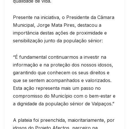
qualidade de vida.
Presente na iniciativa, o Presidente da Câmara
Municipal, Jorge Mata Pires, destacou a
importância destas ações de proximidade e
sensibilização junto da população sénior:
“É fundamental continuarmos a investir na
informação e na proteção dos nossos idosos,
garantindo que conhecem os seus direitos e
que se sentem acompanhados e valorizados.
Esta ação representa mais um passo no
compromisso do Município com o bem-estar e
a dignidade da população sénior de Valpaços.”
A plateia foi preenchida, maioritariamente, por
idosos do Projeto Afectos, parceiro na