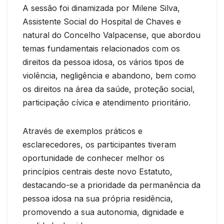
A sessão foi dinamizada por Milene Silva,
Assistente Social do Hospital de Chaves e
natural do Concelho Valpacense, que abordou
temas fundamentais relacionados com os
direitos da pessoa idosa, os vários tipos de
violência, negligência e abandono, bem como
os direitos na área da saúde, proteção social,
participação cívica e atendimento prioritário.
Através de exemplos práticos e
esclarecedores, os participantes tiveram
oportunidade de conhecer melhor os
princípios centrais deste novo Estatuto,
destacando-se a prioridade da permanência da
pessoa idosa na sua própria residência,
promovendo a sua autonomia, dignidade e