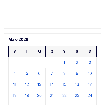
Maio 2026
S
T
Q
Q
S
S
D
1
2
3
4
5
6
7
8
9
10
11
12
13
14
15
16
17
18
19
20
21
22
23
24