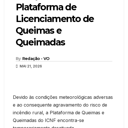
Plataforma de
Licenciamento de
Queimas e
Queimadas
By
Redação - VO
MAI 21, 2026
Devido às condições meteorológicas adversas
e ao consequente agravamento do risco de
incêndio rural, a Plataforma de Queimas e
Queimadas do ICNF encontra-se
temporariamente desativada.