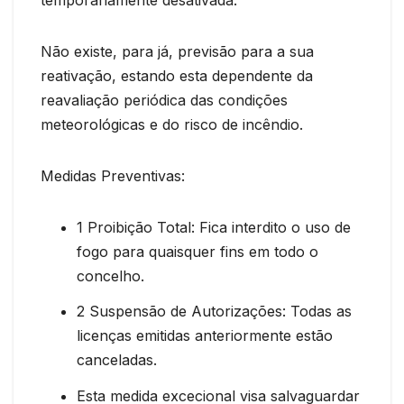
Não existe, para já, previsão para a sua
reativação, estando esta dependente da
reavaliação periódica das condições
meteorológicas e do risco de incêndio.
Medidas Preventivas:
1 Proibição Total: Fica interdito o uso de
fogo para quaisquer fins em todo o
concelho.
2 Suspensão de Autorizações: Todas as
licenças emitidas anteriormente estão
canceladas.
Esta medida excecional visa salvaguardar