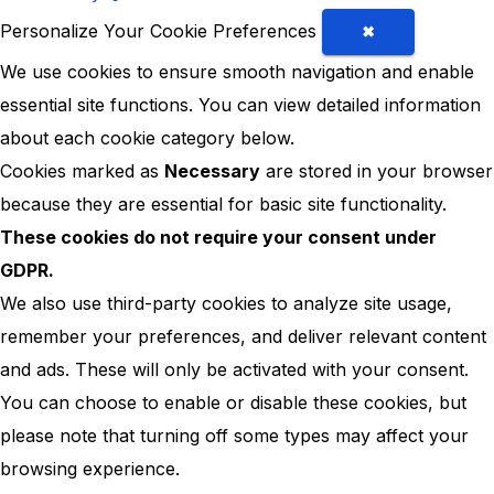
Personalize Your Cookie Preferences
✖
We use cookies to ensure smooth navigation and enable
essential site functions. You can view detailed information
about each cookie category below.
Cookies marked as
Necessary
are stored in your browser
because they are essential for basic site functionality.
These cookies do not require your consent under
GDPR.
We also use third-party cookies to analyze site usage,
remember your preferences, and deliver relevant content
and ads. These will only be activated with your consent.
You can choose to enable or disable these cookies, but
please note that turning off some types may affect your
browsing experience.