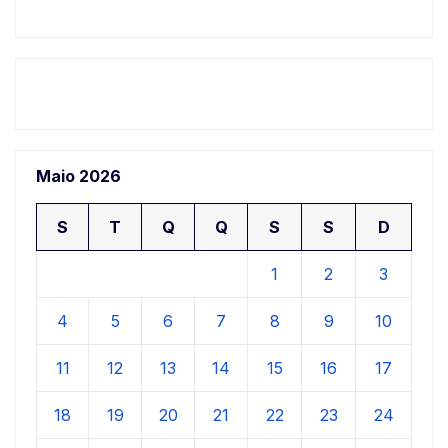
Maio 2026
S
T
Q
Q
S
S
D
1
2
3
4
5
6
7
8
9
10
11
12
13
14
15
16
17
18
19
20
21
22
23
24