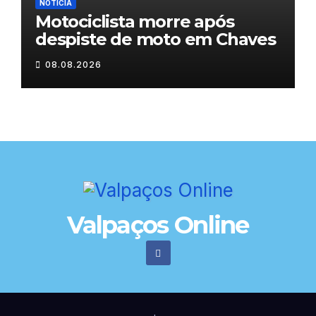
NOTÍCIA
Motociclista morre após
despiste de moto em Chaves
08.08.2026
Valpaços Online