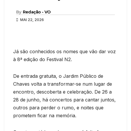
By
Redação - VO
MAI 22, 2026
Já são conhecidos os nomes que vão dar voz
à 8ª edição do Festival N2.
De entrada gratuita, o Jardim Público de
Chaves volta a transformar-se num lugar de
encontro, descoberta e celebração. De 26 a
28 de junho, há concertos para cantar juntos,
outros para perder o rumo, e noites que
prometem ficar na memória.