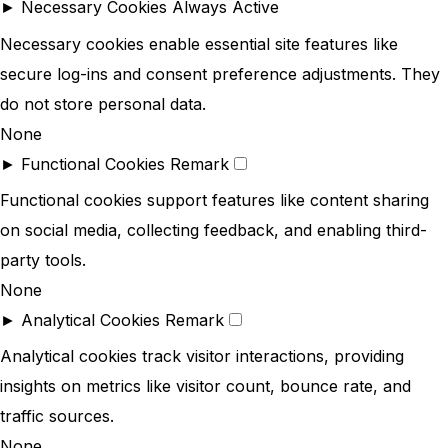
►
Necessary Cookies
Always Active
Necessary cookies enable essential site features like
secure log-ins and consent preference adjustments. They
do not store personal data.
None
►
Functional Cookies
Remark
Functional cookies support features like content sharing
on social media, collecting feedback, and enabling third-
party tools.
None
►
Analytical Cookies
Remark
Analytical cookies track visitor interactions, providing
insights on metrics like visitor count, bounce rate, and
traffic sources.
None