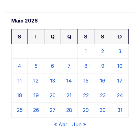
Maio 2026
S
T
Q
Q
S
S
D
1
2
3
4
5
6
7
8
9
10
11
12
13
14
15
16
17
18
19
20
21
22
23
24
25
26
27
28
29
30
31
« Abr
Jun »