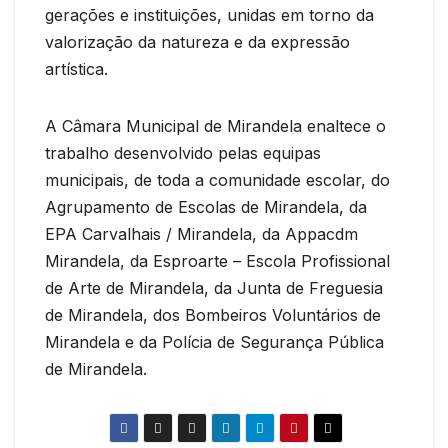
gerações e instituições, unidas em torno da
valorização da natureza e da expressão
artística.
A Câmara Municipal de Mirandela enaltece o
trabalho desenvolvido pelas equipas
municipais, de toda a comunidade escolar, do
Agrupamento de Escolas de Mirandela, da
EPA Carvalhais / Mirandela, da Appacdm
Mirandela, da Esproarte – Escola Profissional
de Arte de Mirandela, da Junta de Freguesia
de Mirandela, dos Bombeiros Voluntários de
Mirandela e da Polícia de Segurança Pública
de Mirandela.