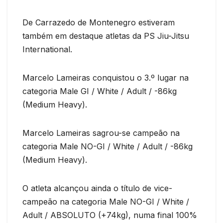
De Carrazedo de Montenegro estiveram
também em destaque atletas da PS Jiu-Jitsu
International.
Marcelo Lameiras conquistou o 3.º lugar na
categoria Male GI / White / Adult / -86kg
(Medium Heavy).
Marcelo Lameiras sagrou-se campeão na
categoria Male NO-GI / White / Adult / -86kg
(Medium Heavy).
O atleta alcançou ainda o título de vice-
campeão na categoria Male NO-GI / White /
Adult / ABSOLUTO (+74kg), numa final 100%