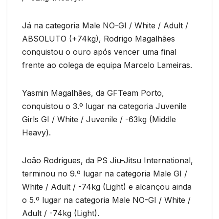
Já na categoria Male NO-GI / White / Adult /
ABSOLUTO (+74kg), Rodrigo Magalhães
conquistou o ouro após vencer uma final
frente ao colega de equipa Marcelo Lameiras.
Yasmin Magalhães, da GFTeam Porto,
conquistou o 3.º lugar na categoria Juvenile
Girls GI / White / Juvenile / -63kg (Middle
Heavy).
João Rodrigues, da PS Jiu-Jitsu International,
terminou no 9.º lugar na categoria Male GI /
White / Adult / -74kg (Light) e alcançou ainda
o 5.º lugar na categoria Male NO-GI / White /
Adult / -74kg (Light).