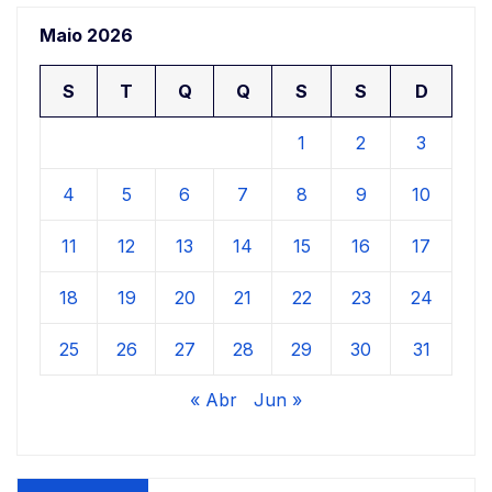
Maio 2026
S
T
Q
Q
S
S
D
1
2
3
4
5
6
7
8
9
10
11
12
13
14
15
16
17
18
19
20
21
22
23
24
25
26
27
28
29
30
31
« Abr
Jun »