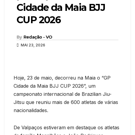
Cidade da Maia BJJ
CUP 2026
By
Redação - VO
MAI 23, 2026
Hoje, 23 de maio, decorreu na Maia o “GP
Cidade da Maia BJJ CUP 2026”, um
campeonato internacional de Brazilian Jiu-
Jitsu que reuniu mais de 600 atletas de várias
nacionalidades.
De Valpaços estiveram em destaque os atletas