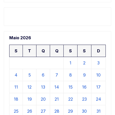
Maio 2026
S
T
Q
Q
S
S
D
1
2
3
4
5
6
7
8
9
10
11
12
13
14
15
16
17
18
19
20
21
22
23
24
25
26
27
28
29
30
31