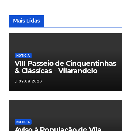
Mais Lidas
NOTÍCIA
VIII Passeio de Cinquentinhas
& Clássicas – Vilarandelo
09.08.2026
NOTÍCIA
Aviso à População de Vila