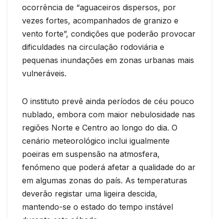
ocorrência de “aguaceiros dispersos, por
vezes fortes, acompanhados de granizo e
vento forte”, condições que poderão provocar
dificuldades na circulação rodoviária e
pequenas inundações em zonas urbanas mais
vulneráveis.
O instituto prevê ainda períodos de céu pouco
nublado, embora com maior nebulosidade nas
regiões Norte e Centro ao longo do dia. O
cenário meteorológico inclui igualmente
poeiras em suspensão na atmosfera,
fenómeno que poderá afetar a qualidade do ar
em algumas zonas do país. As temperaturas
deverão registar uma ligeira descida,
mantendo-se o estado do tempo instável