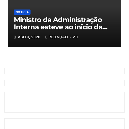
NOTÍCIA
Ministro da Administração
Interna esteve ao inicio da
tarde em Valpaços
AGO 9, 2026
REDAÇÃO - VO