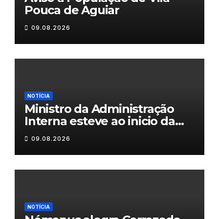
Pouca de Aguiar
09.08.2026
NOTÍCIA
Ministro da Administração
Interna esteve ao inicio da
tarde em Valpaços
09.08.2026
NOTÍCIA