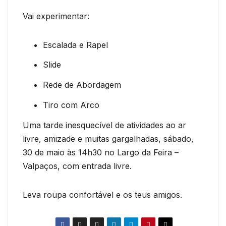
Vai experimentar:
Escalada e Rapel
Slide
Rede de Abordagem
Tiro com Arco
Uma tarde inesquecível de atividades ao ar
livre, amizade e muitas gargalhadas, sábado,
30 de maio às 14h30 no Largo da Feira –
Valpaços, com entrada livre.
Leva roupa confortável e os teus amigos.