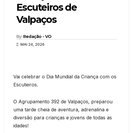
Escuteiros de
Valpaços
By
Redação - VO
MAI 24, 2026
Vai celebrar o Dia Mundial da Criança com os
Escuteiros.
O Agrupamento 392 de Valpaços, preparou
uma tarde cheia de aventura, adrenalina e
diversão para crianças e jovens de todas as
idades!