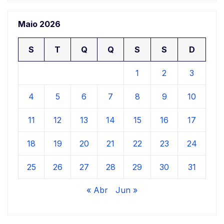
Maio 2026
S
T
Q
Q
S
S
D
1
2
3
4
5
6
7
8
9
10
11
12
13
14
15
16
17
18
19
20
21
22
23
24
25
26
27
28
29
30
31
« Abr
Jun »