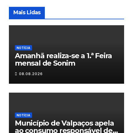
Mais Lidas
NOTÍCIA
Amanhã realiza-se a 1.ª Feira
mensal de Sonim
08.08.2026
NOTÍCIA
Município de Valpaços apela
ao consumo responsável de