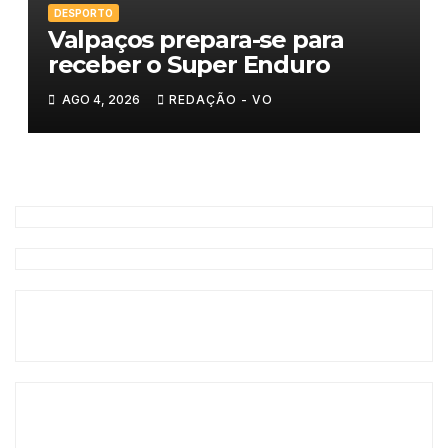
DESPORTO
Valpaços prepara-se para
receber o Super Enduro
AGO 4, 2026
REDAÇÃO - VO