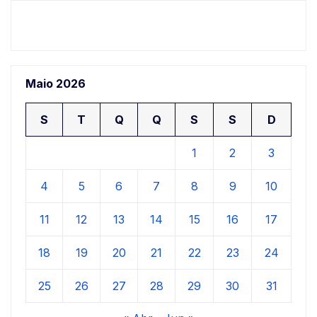
Maio 2026
S
T
Q
Q
S
S
D
1
2
3
4
5
6
7
8
9
10
11
12
13
14
15
16
17
18
19
20
21
22
23
24
25
26
27
28
29
30
31