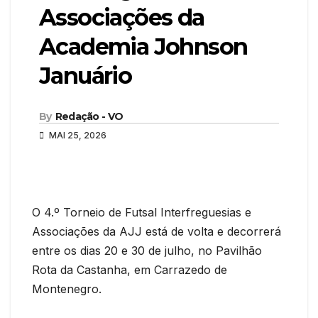
Associações da
Academia Johnson
Januário
By
Redação - VO
MAI 25, 2026
O 4.º Torneio de Futsal Interfreguesias e
Associações da AJJ está de volta e decorrerá
entre os dias 20 e 30 de julho, no Pavilhão
Rota da Castanha, em Carrazedo de
Montenegro.