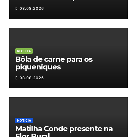
água
08.08.2026
RECEITA
Bôla de carne para os
piqueniques
08.08.2026
NOTÍCIA
Matilha Conde presente na
Flor Rural