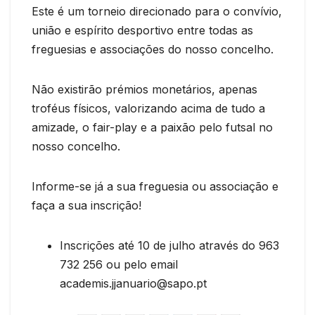
Este é um torneio direcionado para o convívio,
união e espírito desportivo entre todas as
freguesias e associações do nosso concelho.
Não existirão prémios monetários, apenas
troféus físicos, valorizando acima de tudo a
amizade, o fair-play e a paixão pelo futsal no
nosso concelho.
Informe-se já a sua freguesia ou associação e
faça a sua inscrição!
Inscrições até 10 de julho através do 963
732 256 ou pelo email
academis.jjanuario@sapo.pt