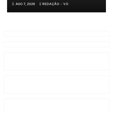
AGO 7, 2026
REDAÇÃO - VO