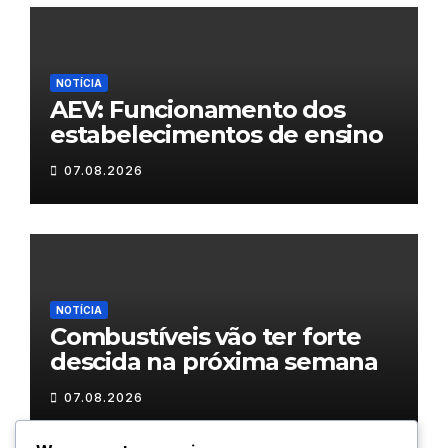
NOTÍCIA
AEV: Funcionamento dos
estabelecimentos de ensino
07.08.2026
NOTÍCIA
Combustíveis vão ter forte
descida na próxima semana
07.08.2026