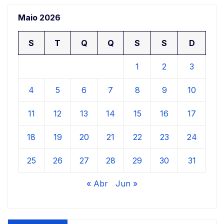
Maio 2026
S
T
Q
Q
S
S
D
1
2
3
4
5
6
7
8
9
10
11
12
13
14
15
16
17
18
19
20
21
22
23
24
25
26
27
28
29
30
31
« Abr
Jun »