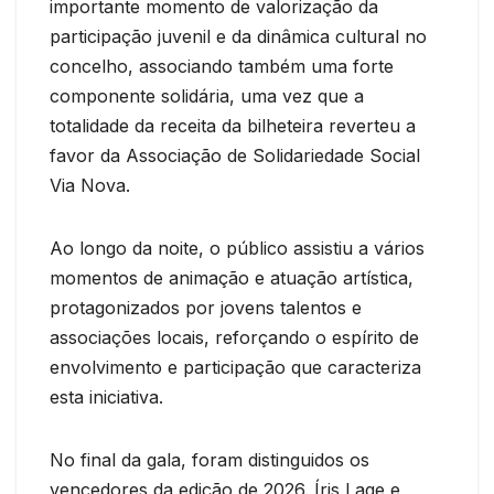
importante momento de valorização da
participação juvenil e da dinâmica cultural no
concelho, associando também uma forte
componente solidária, uma vez que a
totalidade da receita da bilheteira reverteu a
favor da Associação de Solidariedade Social
Via Nova.
Ao longo da noite, o público assistiu a vários
momentos de animação e atuação artística,
protagonizados por jovens talentos e
associações locais, reforçando o espírito de
envolvimento e participação que caracteriza
esta iniciativa.
No final da gala, foram distinguidos os
vencedores da edição de 2026. Íris Lage e