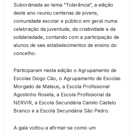
Subordinada ao tema “Tolerância”, a edição
deste ano reuniu centenas de jovens,
comunidade escolar e público em geral numa
celebração da juventude, da criatividade e da
solidariedade, contando com a participação de
alunos de seis estabelecimentos de ensino do
concelho.
Participaram nesta edição o Agrupamento de
Escolas Diogo Cão, o Agrupamento de Escolas
Morgado de Mateus, a Escola Profissional
Agostinho Roseta, a Escola Profissional da
NERVIR, a Escola Secundária Camilo Castelo
Branco e a Escola Secundária São Pedro.
A gala voltou a afirmar-se como um