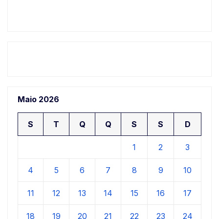
Maio 2026
S
T
Q
Q
S
S
D
1
2
3
4
5
6
7
8
9
10
11
12
13
14
15
16
17
18
19
20
21
22
23
24