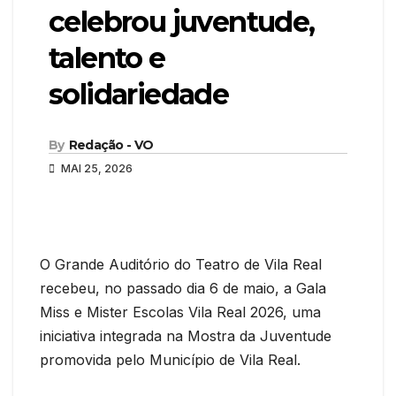
celebrou juventude,
talento e
solidariedade
By
Redação - VO
MAI 25, 2026
O Grande Auditório do Teatro de Vila Real
recebeu, no passado dia 6 de maio, a Gala
Miss e Mister Escolas Vila Real 2026, uma
iniciativa integrada na Mostra da Juventude
promovida pelo Município de Vila Real.