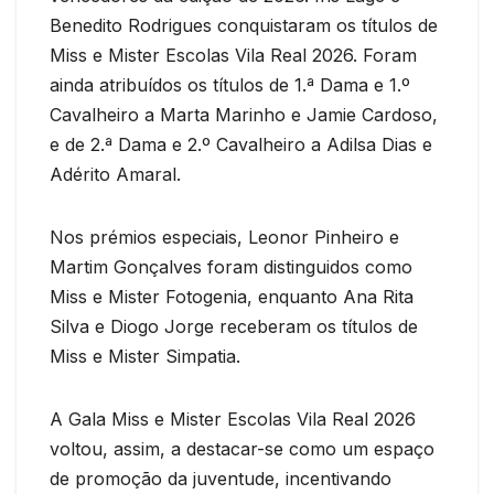
Benedito Rodrigues conquistaram os títulos de
Miss e Mister Escolas Vila Real 2026. Foram
ainda atribuídos os títulos de 1.ª Dama e 1.º
Cavalheiro a Marta Marinho e Jamie Cardoso,
e de 2.ª Dama e 2.º Cavalheiro a Adilsa Dias e
Adérito Amaral.
Nos prémios especiais, Leonor Pinheiro e
Martim Gonçalves foram distinguidos como
Miss e Mister Fotogenia, enquanto Ana Rita
Silva e Diogo Jorge receberam os títulos de
Miss e Mister Simpatia.
A Gala Miss e Mister Escolas Vila Real 2026
voltou, assim, a destacar-se como um espaço
de promoção da juventude, incentivando