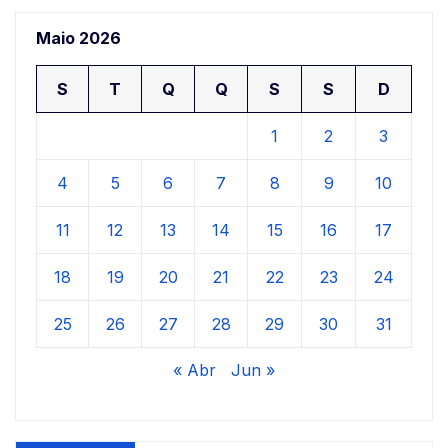
Maio 2026
S
T
Q
Q
S
S
D
1
2
3
4
5
6
7
8
9
10
11
12
13
14
15
16
17
18
19
20
21
22
23
24
25
26
27
28
29
30
31
« Abr
Jun »