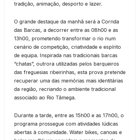
tradição, animação, desporto e lazer.
O grande destaque da manhã será a Corrida
das Barcas, a decorrer entre as 08h00 e as
13h00, prometendo transformar o rio num
cenário de competição, criatividade e espírito
de equipa. Inspirada nas tradicionais barcas
“chatas”, outrora utilizadas pelos barqueiros
das freguesias ribeirinhas, esta prova pretende
recuperar uma das memórias mais identitárias
da região, recriando o ambiente tradicional
associado ao Rio Tâmega.
Durante a tarde, entre as 15h00 e as 17h00, o
programa prossegue com atividades lúdicas
abertas à comunidade. Water bikes, canoas e