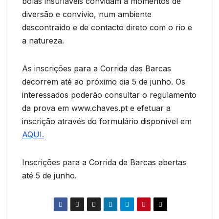
bolas insufláveis convidam a momentos de
diversão e convívio, num ambiente
descontraído e de contacto direto com o rio e
a natureza.
As inscrições para a Corrida das Barcas
decorrem até ao próximo dia 5 de junho. Os
interessados poderão consultar o regulamento
da prova em www.chaves.pt e efetuar a
inscrição através do formulário disponível em
AQUI.
Inscrições para a Corrida de Barcas abertas
até 5 de junho.