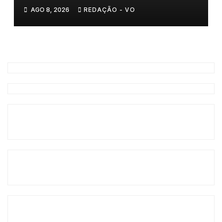
AGO 8, 2026
REDAÇÃO - VO