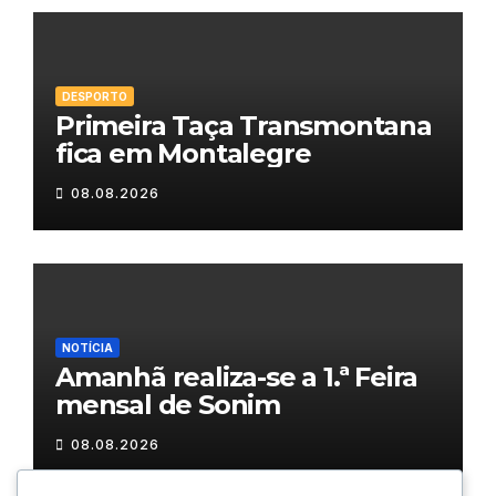
DESPORTO
Primeira Taça Transmontana
fica em Montalegre
08.08.2026
NOTÍCIA
Amanhã realiza-se a 1.ª Feira
mensal de Sonim
08.08.2026