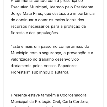
A cerimónia contou com a presença do
Executivo Municipal, liderado pelo Presidente
Jorge Mata Pires, que destacou a importância
de continuar a dotar os meios locais dos
recursos necessários para a proteção da
floresta e das populações.
“Este é mais um passo no compromisso do
Município com a segurança, a prevenção e a
valorização do trabalho desenvolvido
diariamente pelos nossos Sapadores
Florestais”, sublinhou o autarca.
Presente esteve também a Coordenadora
Municipal da Proteção Civil, Carla Cerdeira,