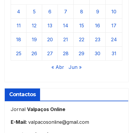
4
5
6
7
8
9
10
11
12
13
14
15
16
17
18
19
20
21
22
23
24
25
26
27
28
29
30
31
« Abr
Jun »
Contactos
Jornal
Valpaços Online
E-Mail:
valpacosonline@gmail.com