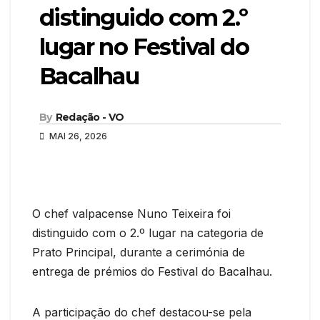
distinguido com 2.º
lugar no Festival do
Bacalhau
By
Redação - VO
MAI 26, 2026
O chef valpacense Nuno Teixeira foi
distinguido com o 2.º lugar na categoria de
Prato Principal, durante a cerimónia de
entrega de prémios do Festival do Bacalhau.
A participação do chef destacou-se pela