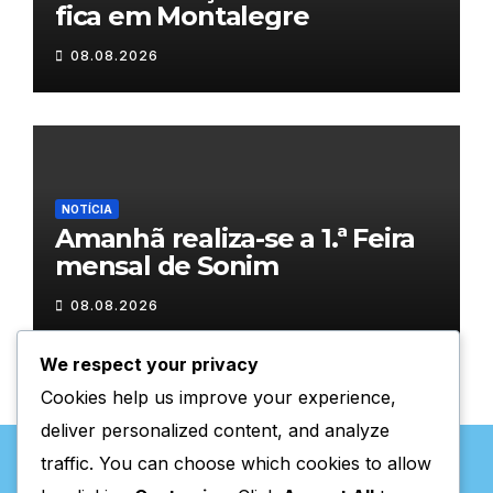
fica em Montalegre
08.08.2026
NOTÍCIA
Amanhã realiza-se a 1.ª Feira
mensal de Sonim
08.08.2026
We respect your privacy
Cookies help us improve your experience,
deliver personalized content, and analyze
traffic. You can choose which cookies to allow