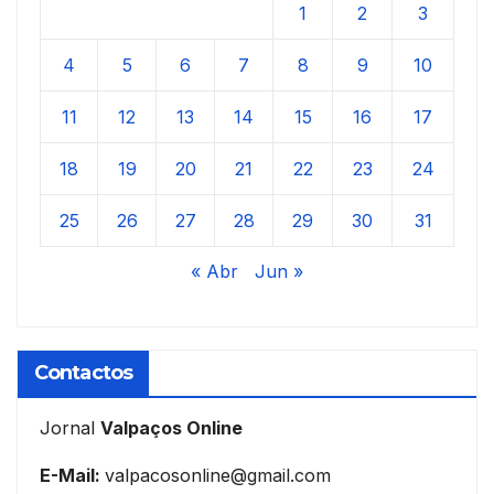
1
2
3
4
5
6
7
8
9
10
11
12
13
14
15
16
17
18
19
20
21
22
23
24
25
26
27
28
29
30
31
« Abr
Jun »
Contactos
Jornal
Valpaços Online
E-Mail:
valpacosonline@gmail.com