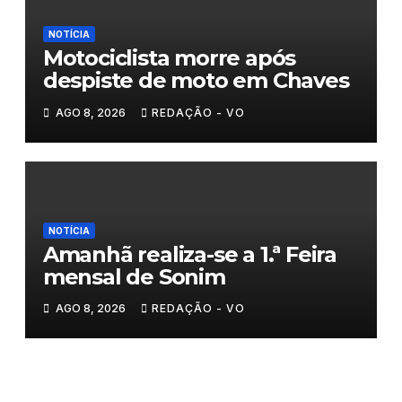
NOTÍCIA
Motociclista morre após
despiste de moto em Chaves
AGO 8, 2026
REDAÇÃO - VO
NOTÍCIA
Amanhã realiza-se a 1.ª Feira
mensal de Sonim
AGO 8, 2026
REDAÇÃO - VO